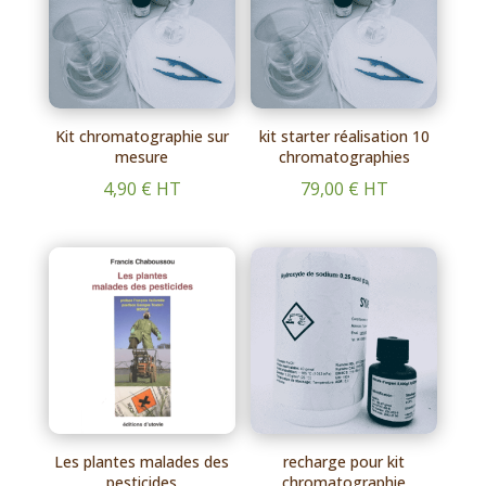
Kit chromatographie sur
kit starter réalisation 10
mesure
chromatographies
4,90
€
HT
79,00
€
HT
Les plantes malades des
recharge pour kit
pesticides
chromatographie