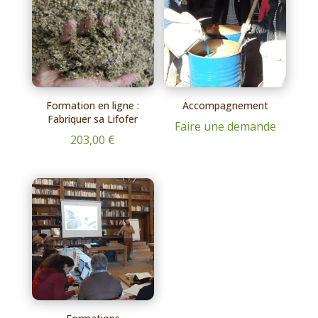
392,00 €
Formation en ligne :
Accompagnement
Fabriquer sa Lifofer
Faire une demande
203,00
€