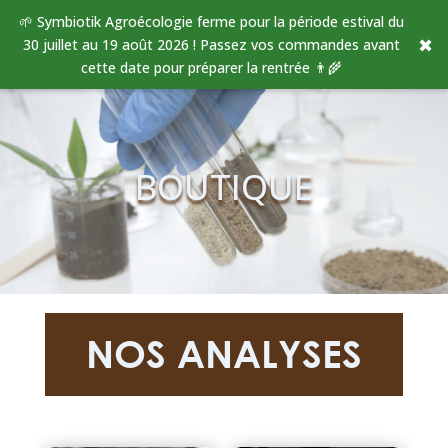
🌱 Symbiotik Agroécologie ferme pour la période estival du
✖
30 juillet au 19 août 2026 ! Passez vos commandes avant
cette date pour préparer la rentrée 👨‍🌾
BOUTIQUE
NOS ANALYSES