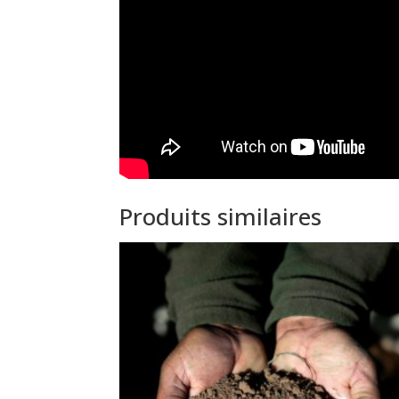
Produits similaires