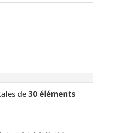
tales de
30 éléments