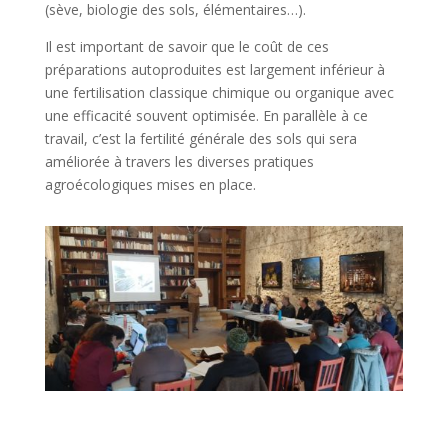
(sève, biologie des sols, élémentaires…).
Il est important de savoir que le coût de ces
préparations autoproduites est largement inférieur à
une fertilisation classique chimique ou organique avec
une efficacité souvent optimisée. En parallèle à ce
travail, c’est la fertilité générale des sols qui sera
améliorée à travers les diverses pratiques
agroécologiques mises en place.