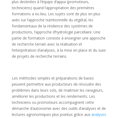
plus destinées à l’équipe d’appui (promoteurs,
techniciens) quand l’appropriation des premières
formations a eu lieu. Les sujets sont de plus en plus
axés sur l’approche nutritionnelle du végétal, les
fondamentaux de la résilience des systèmes de
productions, l’approche d’hydrologie parcellaire. Une
partie de formation consiste à enseigner une approche
de recherche terrain avec la réalisation et
l’interprétation d’analyses, à la mise en place et du suivi
de projets de recherche terrains.
Les méthodes simples et préparations de bases
peuvent permettre aux producteurs de résoudre des
problèmes dans leurs sols, de maitriser les ravageurs,
améliorer les productions et les rendements. Les
techniciens ou promoteurs accompagnent cette
démarche d’autonomie avec des outils d’analyses et de
lectures agronomiques plus pointus grâce aux
analyses