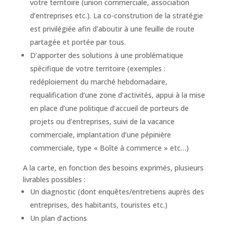
votre territoire (union commerciale, association
d’entreprises etc.). La co-constrution de la stratégie
est privilégiée afin d’aboutir à une feuille de route
partagée et portée par tous.
D’apporter des solutions à une problématique
spécifique de votre territoire (exemples :
redéploiement du marché hebdomadaire,
requalification d’une zone d’activités, appui à la mise
en place d’une politique d’accueil de porteurs de
projets ou d’entreprises, suivi de la vacance
commerciale, implantation d’une pépinière
commerciale, type « Boîte à commerce » etc…)
A la carte, en fonction des besoins exprimés, plusieurs
livrables possibles :
Un diagnostic (dont enquêtes/entretiens auprès des
entreprises, des habitants, touristes etc.)
Un plan d’actions