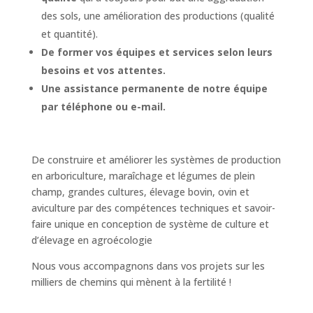
des sols, une amélioration des productions (qualité
et quantité).
De former vos équipes et services selon leurs
besoins et vos attentes.
Une assistance permanente de notre équipe
par téléphone ou e-mail.
De construire et améliorer les systèmes de production
en arboriculture, maraîchage et légumes de plein
champ, grandes cultures, élevage bovin, ovin et
aviculture par des compétences techniques et savoir-
faire unique en conception de système de culture et
d’élevage en agroécologie
Nous vous accompagnons dans vos projets sur les
milliers de chemins qui mènent à la fertilité !