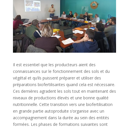
Il est essentiel que les producteurs aient des
connaissances sur le fonctionnement des sols et du
végétal et qu’ils puissent préparer et utiliser des
préparations biofertilisantes quand cela est nécessaire.
Ces dernières agradent les sols tout en maintenant des
niveaux de productions élevés et une bonne qualité
nutritionnelle. Cette transition vers une biofertilisation
en grande partie autoproduite s’organise avec un
accompagnement dans la durée au sein des entités
formées. Les phases de formations suivantes sont