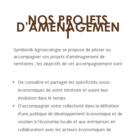
NOS PROJETS
D’AMENAGEMEN
T
Symbiotik Agroecologie se propose de piloter ou
accompagner vos projets d’aménagement de
territoires ; les objectifs de cet accompagnement sont
:
De connaître et partager les spécificités socio-
économiques de votre territoire et suivre leur
évolution dans le temps.
D’accompagner votre collectivité dans la définition
d’une politique de développement économique et de
soutien à l’économie locale et aux entreprises en
collaboration avec les acteurs économiques de