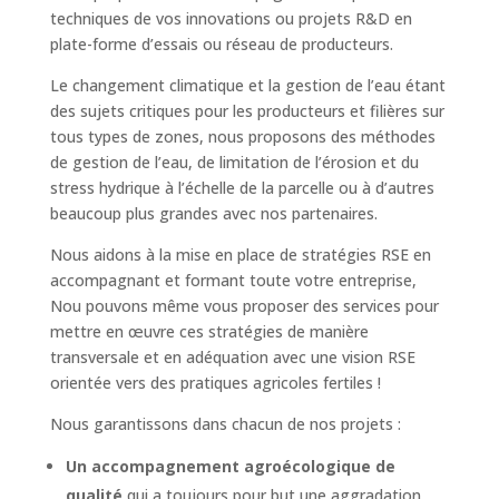
techniques de vos innovations ou projets R&D en
plate-forme d’essais ou réseau de producteurs.
Le changement climatique et la gestion de l’eau étant
des sujets critiques pour les producteurs et filières sur
tous types de zones, nous proposons des méthodes
de gestion de l’eau, de limitation de l’érosion et du
stress hydrique à l’échelle de la parcelle ou à d’autres
beaucoup plus grandes avec nos partenaires.
Nous aidons à la mise en place de stratégies RSE en
accompagnant et formant toute votre entreprise,
Nou pouvons même vous proposer des services pour
mettre en œuvre ces stratégies de manière
transversale et en adéquation avec une vision RSE
orientée vers des pratiques agricoles fertiles !
Nous garantissons dans chacun de nos projets :
Un accompagnement agroécologique de
qualité
qui a toujours pour but une aggradation