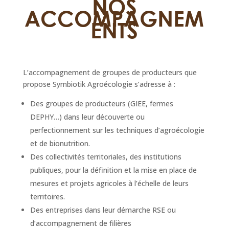
NOS
ACCOMPAGNEM
ENTS
L’accompagnement de groupes de producteurs que
propose Symbiotik Agroécologie s’adresse à :
Des groupes de producteurs (GIEE, fermes
DEPHY…) dans leur découverte ou
perfectionnement sur les techniques d’agroécologie
et de bionutrition.
Des collectivités territoriales, des institutions
publiques, pour la définition et la mise en place de
mesures et projets agricoles à l’échelle de leurs
territoires.
Des entreprises dans leur démarche RSE ou
d’accompagnement de filières