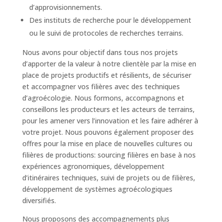
d’approvisionnements.
Des instituts de recherche pour le développement
ou le suivi de protocoles de recherches terrains.
Nous avons pour objectif dans tous nos projets
d’apporter de la valeur à notre clientèle par la mise en
place de projets productifs et résilients, de sécuriser
et accompagner vos filières avec des techniques
d’agroécologie. Nous formons, accompagnons et
conseillons les producteurs et les acteurs de terrains,
pour les amener vers l’innovation et les faire adhérer à
votre projet. Nous pouvons également proposer des
offres pour la mise en place de nouvelles cultures ou
filières de productions: sourcing filières en base à nos
expériences agronomiques, développement
d’itinéraires techniques, suivi de projets ou de filières,
développement de systèmes agroécologiques
diversifiés.
Nous proposons des accompagnements plus