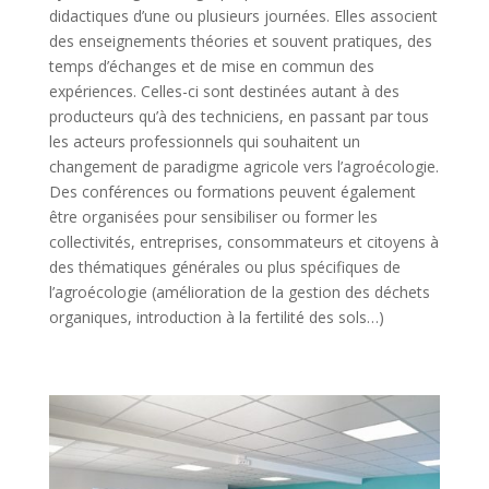
didactiques d’une ou plusieurs journées. Elles associent
des enseignements théories et souvent pratiques, des
temps d’échanges et de mise en commun des
expériences. Celles-ci sont destinées autant à des
producteurs qu’à des techniciens, en passant par tous
les acteurs professionnels qui souhaitent un
changement de paradigme agricole vers l’agroécologie.
Des conférences ou formations peuvent également
être organisées pour sensibiliser ou former les
collectivités, entreprises, consommateurs et citoyens à
des thématiques générales ou plus spécifiques de
l’agroécologie (amélioration de la gestion des déchets
organiques, introduction à la fertilité des sols…)