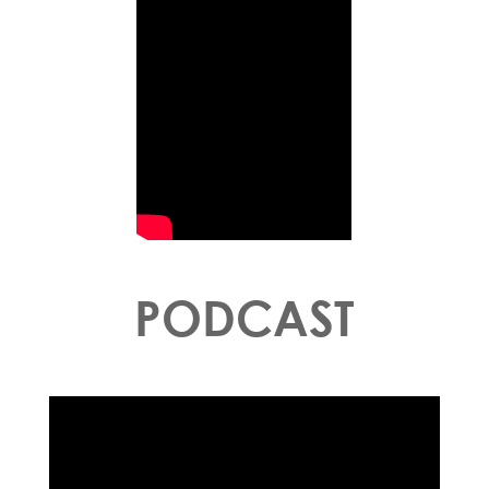
PODCAST