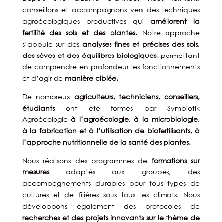
conseillons et accompagnons vers des techniques
agroécologiques productives qui
améliorent la
fertilité des sols et des plantes.
Notre approche
s’appuie sur des
analyses fines et précises des sols,
des sèves et des équilibres biologiques
, permettant
de comprendre en profondeur les fonctionnements
et d’agir de
manière ciblée.
De nombreux
agriculteurs, techniciens, conseillers,
étudiants
ont été formés par Symbiotik
Agroécologie
à l’agroécologie, à la microbiologie,
à la fabrication et à l’utilisation de biofertilisants, à
l’approche nutritionnelle de la santé des plantes.
Nous réalisons des programmes de
formations sur
mesures
adaptés aux groupes, des
accompagnements durables pour tous types de
cultures et de filières sous tous les climats. Nous
développons également des protocoles de
recherches et des projets innovants sur le thème de