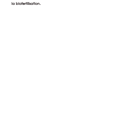
la biofertilisation.