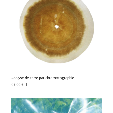
Analyse de terre par chromatographie
69,00
€
HT