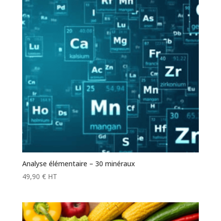
Analyse élémentaire – 30 minéraux
49,90
€
HT