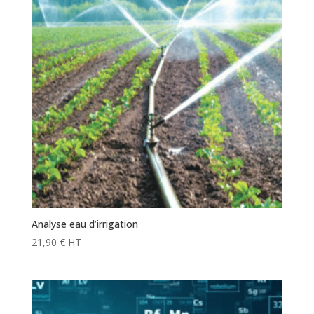
Analyse eau d’irrigation
21,90
€
HT