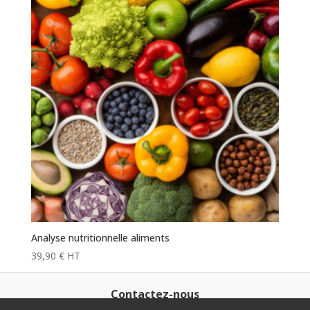
Analyse nutritionnelle aliments
39,90
€
HT
Contactez-nous