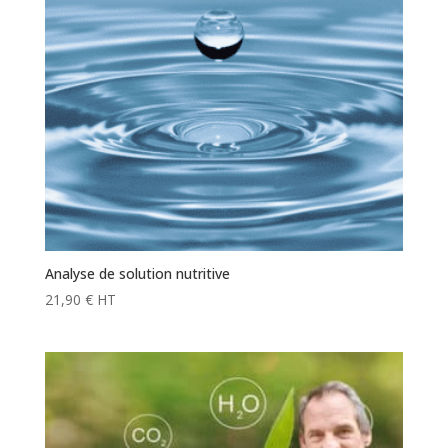
Analyse de solution nutritive
21,90
€
HT