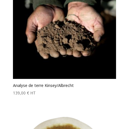
Analyse de terre Kinsey/Albrecht
139,00
€
HT