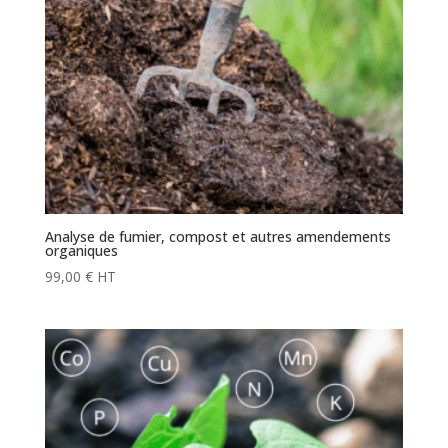
Analyse de fumier, compost et autres amendements
organiques
99,00
€
HT