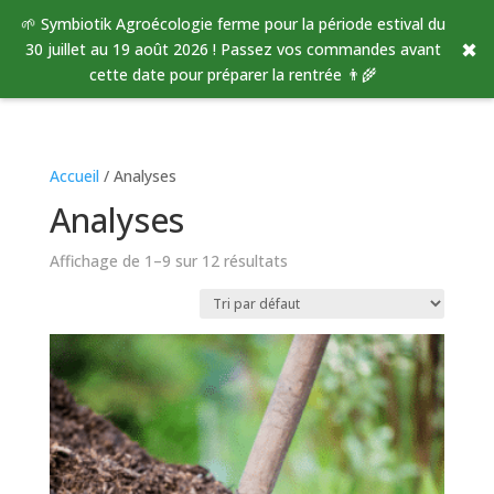
🌱 Symbiotik Agroécologie ferme pour la période estival du
✖
30 juillet au 19 août 2026 ! Passez vos commandes avant
cette date pour préparer la rentrée 👨‍🌾
Accueil
/ Analyses
Analyses
Affichage de 1–9 sur 12 résultats