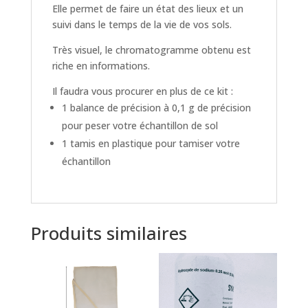
Elle permet de faire un état des lieux et un
suivi dans le temps de la vie de vos sols.
Très visuel, le chromatogramme obtenu est
riche en informations.
Il faudra vous procurer en plus de ce kit :
1 balance de précision à 0,1 g de précision
pour peser votre échantillon de sol
1 tamis en plastique pour tamiser votre
échantillon
Produits similaires