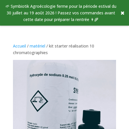
🌱 Symbiotik Agroécologie ferme pour la période estival du
✖
30 juillet au 19 août 2026 ! Passez vos commandes avant
cette date pour préparer la rentrée 👨‍🌾
Accueil
/
matériel
/ kit starter réalisation 10
chromatographies