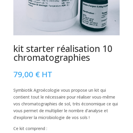
kit starter réalisation 10
chromatographies
79,00
€
HT
Symbiotik Agroécologie vous propose un kit qui
contient tout le nécessaire pour réaliser vous-même
vos chromatographies de sol, très économique ce qui
vous permet de multiplier le nombre d’analyse et
d’explorer la microbiologie de vos sols !
Ce kit comprend :