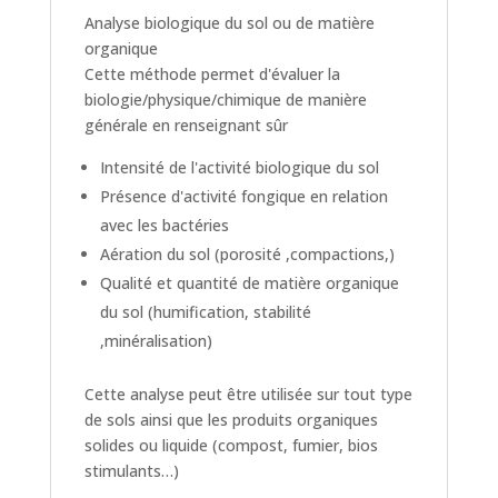
Analyse biologique du sol ou de matière
organique
Cette méthode permet d'évaluer la
biologie/physique/chimique de manière
générale en renseignant sûr
Intensité de l'activité biologique du sol
Présence d'activité fongique en relation
avec les bactéries
Aération du sol (porosité ,compactions,)
Qualité et quantité de matière organique
du sol (humification, stabilité
,minéralisation)
Cette analyse peut être utilisée sur tout type
de
sols ainsi que les produits organiques
solides ou liquide (compost, fumier, bios
stimulants…)