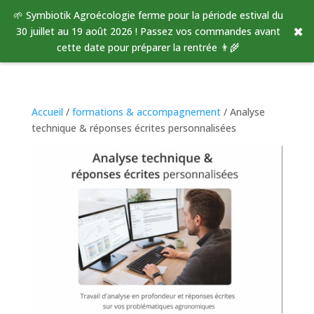
🌱 Symbiotik Agroécologie ferme pour la période estival du
✖
30 juillet au 19 août 2026 ! Passez vos commandes avant
cette date pour préparer la rentrée 👨‍🌾
Accueil
/
formations & accompagnement
/ Analyse
technique & réponses écrites personnalisées