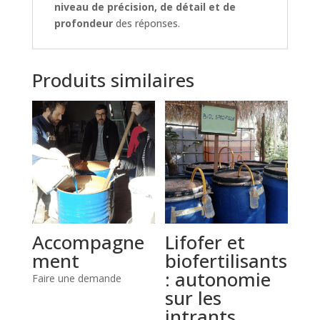
niveau de précision, de détail et de
profondeur
des réponses.
Produits similaires
Accompagne
Lifofer et
ment
biofertilisants
: autonomie
Faire une demande
sur les
intrants