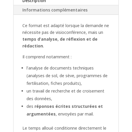
Description
Informations complémentaires
Ce format est adapté lorsque la demande ne
nécessite pas de visioconférence, mais un
temps d’analyse, de réflexion et de
rédaction
.
Il comprend notamment :
l’analyse de documents techniques
(analyses de sol, de sève, programmes de
fertilisation, fiches produits),
un travail de recherche et de croisement
des données,
des
réponses écrites structurées et
argumentées
, envoyées par mail.
Le temps alloué conditionne directement le