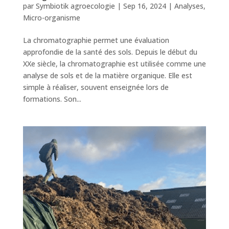
par
Symbiotik agroecologie
|
Sep 16, 2024
|
Analyses
,
Micro-organisme
La chromatographie permet une évaluation
approfondie de la santé des sols. Depuis le début du
XXe siècle, la chromatographie est utilisée comme une
analyse de sols et de la matière organique. Elle est
simple à réaliser, souvent enseignée lors de
formations. Son...