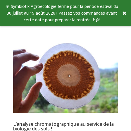
🌱 Symbiotik Agroécologie ferme pour la période estival du
✖
30 juillet au 19 août 2026 ! Passez vos commandes avant
cette date pour préparer la rentrée 👨‍🌾
L’analyse chromatographique au service de la
biologie des sols !