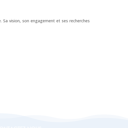
re. Sa vision, son engagement et ses recherches