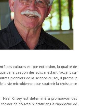
é des cultures et, par extension, la qualité de
que de la gestion des sols, mettant l’accent sur
autres pionniers de la science du sol, il promeut
de la vie microbienne pour soutenir la croissance
), Neal Kinsey est déterminé à promouvoir des
e former de nouveaux praticiens à l’approche de