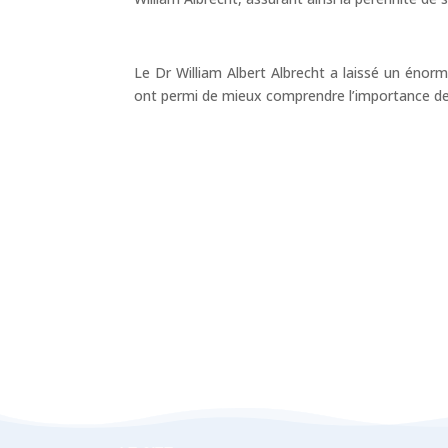
Le Dr William Albert Albrecht a laissé un énor
ont permi de mieux comprendre l’importance de