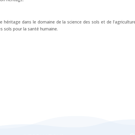
me héritage dans le domaine de la science des sols et de l’agricultu
s sols pour la santé humaine.